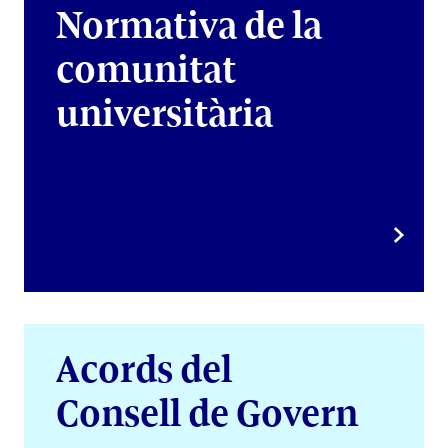
Normativa de la
comunitat
universitària
Acords del
Consell de Govern