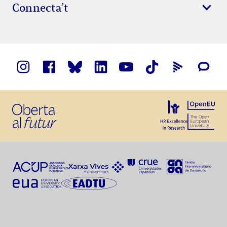
Connecta’t