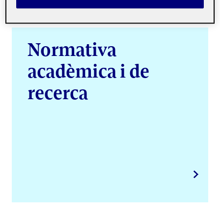
Normativa
acadèmica i de
recerca