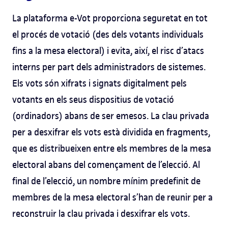
La plataforma e-Vot proporciona seguretat en tot
el procés de votació (des dels votants individuals
fins a la mesa electoral) i evita, així, el risc d’atacs
interns per part dels administradors de sistemes.
Els vots són xifrats i signats digitalment pels
votants en els seus dispositius de votació
(ordinadors) abans de ser emesos. La clau privada
per a desxifrar els vots està dividida en fragments,
que es distribueixen entre els membres de la mesa
electoral abans del començament de l’elecció. Al
final de l’elecció, un nombre mínim predefinit de
membres de la mesa electoral s’han de reunir per a
reconstruir la clau privada i desxifrar els vots.