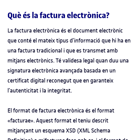
Què és la factura electrònica?
La factura electrònica és el document electrònic
que conté el mateix tipus d’informació que hi ha en
una factura tradicional i que es transmet amb
mitjans electrònics. Té validesa legal quan duu una
signatura electrònica avançada basada en un
certificat digital reconegut que en garanteix
l’autenticitat i la integritat.
El format de factura electrònica és el format
«facturae». Aquest format el teniu descrit
mitjançant un esquema XSD (XML Schema