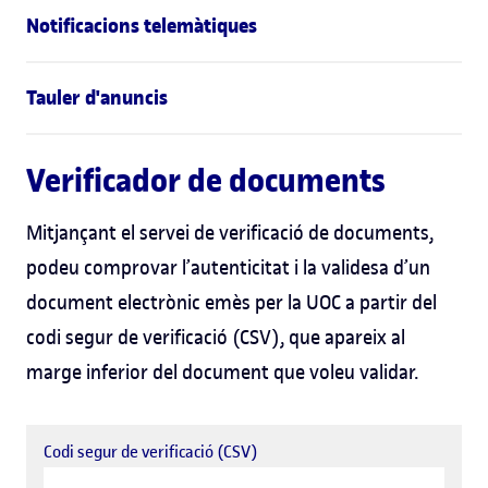
Notificacions telemàtiques
Tauler d'anuncis
Verificador de documents
Mitjançant el servei de verificació de documents,
podeu comprovar l’autenticitat i la validesa d’un
document electrònic emès per la UOC a partir del
codi segur de verificació (CSV), que apareix al
marge inferior del document que voleu validar.
Codi segur de verificació (CSV)