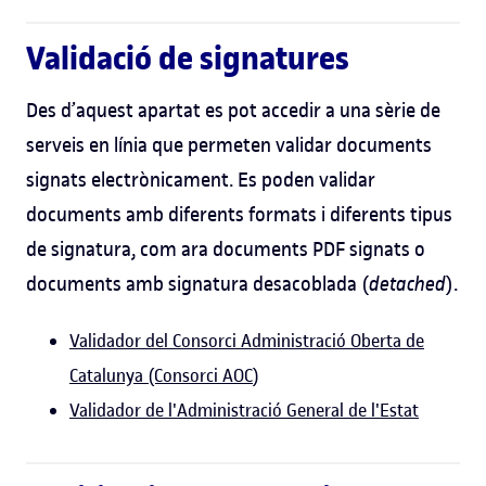
Validació de signatures
Des d’aquest apartat es pot accedir a una sèrie de
serveis en línia que permeten validar documents
signats electrònicament. Es poden validar
documents amb diferents formats i diferents tipus
de signatura, com ara documents PDF signats o
documents amb signatura desacoblada (
detached
).
Validador del Consorci Administració Oberta de
Catalunya (Consorci AOC
)
Validador de l'Administració General de l'Estat