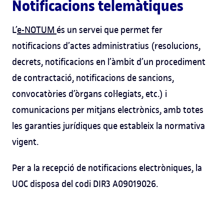
Notificacions telemàtiques
L’
e-NOTUM
és un servei que permet fer
notificacions d’actes administratius (resolucions,
decrets, notificacions en l’àmbit d’un procediment
de contractació, notificacions de sancions,
convocatòries d’òrgans col·legiats, etc.) i
comunicacions per mitjans electrònics, amb totes
les garanties jurídiques que estableix la normativa
vigent.
Per a la recepció de notificacions electròniques, la
UOC disposa del codi DIR3 A09019026.