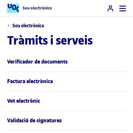
Seu electrònica
Seu electrònica
Tràmits i serveis
Verificador de documents
Factura electrònica
Vot electrònic
Validació de signatures