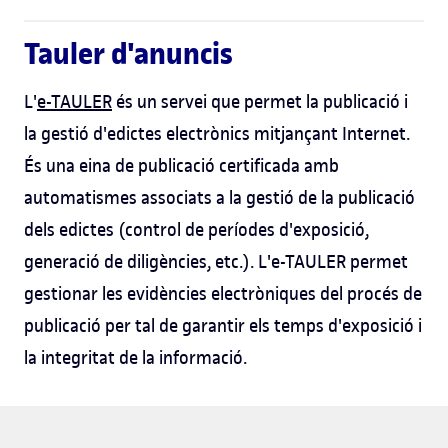
Tauler d'anuncis
L'
e-TAULER
és un servei que permet la publicació i
la gestió d'edictes electrònics mitjançant Internet.
És una eina de publicació certificada amb
automatismes associats a la gestió de la publicació
dels edictes (control de períodes d'exposició,
generació de diligències, etc.). L'e-TAULER permet
gestionar les evidències electròniques del procés de
publicació per tal de garantir els temps d'exposició i
la integritat de la informació.