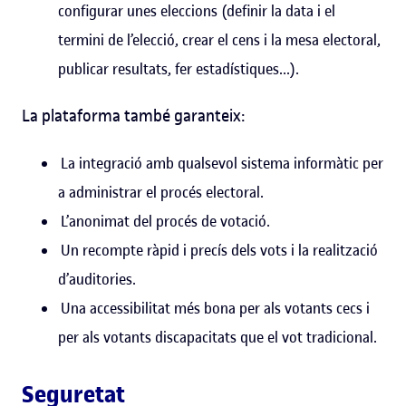
configurar unes eleccions (definir la data i el
termini de l’elecció, crear el cens i la mesa electoral,
publicar resultats, fer estadístiques...).
La plataforma també garanteix:
La integració amb qualsevol sistema informàtic per
a administrar el procés electoral.
L’anonimat del procés de votació.
Un recompte ràpid i precís dels vots i la realització
d’auditories.
Una accessibilitat més bona per als votants cecs i
per als votants discapacitats que el vot tradicional.
Seguretat