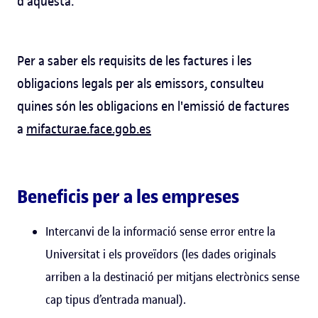
d’aquesta.
Per a saber els requisits de les factures i les
obligacions legals per als emissors, consulteu
quines són les obligacions en l'emissió de factures
a
mifacturae.face.gob.es
Beneficis per a les empreses
Intercanvi de la informació sense error entre la
Universitat i els proveïdors (les dades originals
arriben a la destinació per mitjans electrònics sense
cap tipus d’entrada manual).