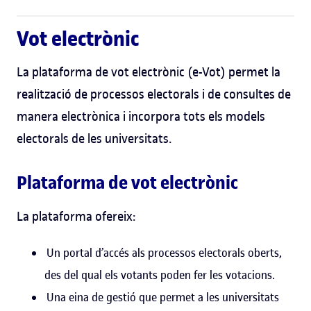
Vot electrònic
La plataforma de vot electrònic (e-Vot) permet la
realització de processos electorals i de consultes de
manera electrònica i incorpora tots els models
electorals de les universitats.
Plataforma de vot electrònic
La plataforma ofereix:
Un portal d’accés als processos electorals oberts,
des del qual els votants poden fer les votacions.
Una eina de gestió que permet a les universitats