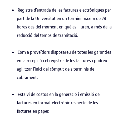
Registre d’entrada de les factures electròniques per
part de la Universitat en un termini màxim de 24
hores des del moment en què es lliuren, a més de la
reducció del temps de tramitació.
Com a proveïdors disposareu de totes les garanties
en la recepció i el registre de les factures i podreu
agilitzar l’inici del còmput dels terminis de
cobrament.
Estalvi de costos en la generació i emissió de
factures en format electrònic respecte de les
factures en paper.