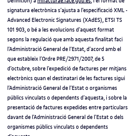
Definition) a
mifacturae.face.gob.es
, i el format de
signatura electrònica s’ajusta a l’especificació XML -
Advanced Electronic Signatures (XAdES), ETSI TS
101 903, o bé a les evolucions d’aquest format
segons la regulació que amb aquesta finalitat faci
l’Administració General de l’Estat, d’acord amb el
que estableix l’Ordre PRE/2971/2007, de 5
d’octubre, sobre l’expedició de factures per mitjans
electrònics quan el destinatari de les factures sigui
l’Administració General de l’Estat o organismes
públics vinculats o dependents d’aquesta, i sobre la
presentació de factures expedides entre particulars
davant de l’Administració General de l’Estat o dels
organismes públics vinculats o dependents