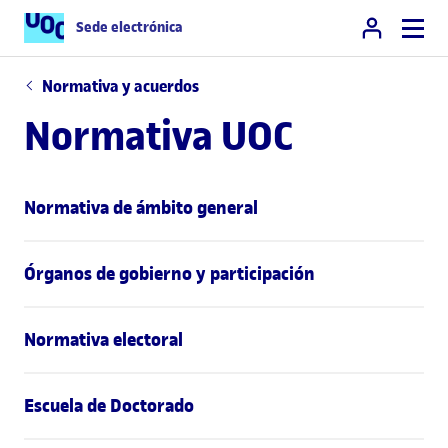
Sede electrónica
Normativa y acuerdos
Normativa UOC
Normativa de ámbito general
Órganos de gobierno y participación
Normativa electoral
Escuela de Doctorado