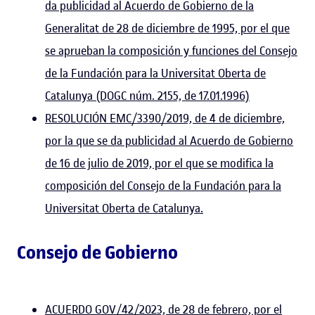
da publicidad al Acuerdo de Gobierno de la
Generalitat de 28 de diciembre de 1995, por el que
se aprueban la composición y funciones del Consejo
de la Fundación para la Universitat Oberta de
Catalunya (DOGC núm. 2155, de 17.01.1996)
RESOLUCIÓN EMC/3390/2019, de 4 de diciembre,
por la que se da publicidad al Acuerdo de Gobierno
de 16 de julio de 2019, por el que se modifica la
composición del Consejo de la Fundación para la
Universitat Oberta de Catalunya.
Consejo de Gobierno
ACUERDO GOV/42/2023, de 28 de febrero, por el