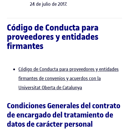
24 de julio de 2017.
Código de Conducta para
proveedores y entidades
firmantes
Código de Conducta para proveedores y entidades
firmantes de convenios y acuerdos con la
Universitat Oberta de Catalunya
Condiciones Generales del contrato
de encargado del tratamiento de
datos de carácter personal