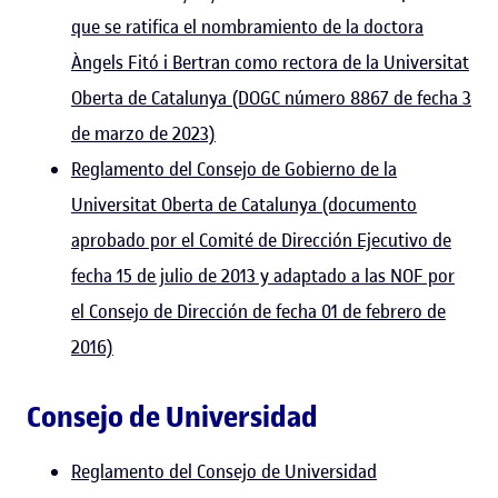
que se ratifica el nombramiento de la doctora
Àngels Fitó i Bertran como rectora de la Universitat
Oberta de Catalunya (DOGC número 8867 de fecha 3
de marzo de 2023)
Reglamento del Consejo de Gobierno de la
Universitat Oberta de Catalunya (documento
aprobado por el Comité de Dirección Ejecutivo de
fecha 15 de julio de 2013 y adaptado a las NOF por
el Consejo de Dirección de fecha 01 de febrero de
2016)
Consejo de Universidad
Reglamento del Consejo de Universidad