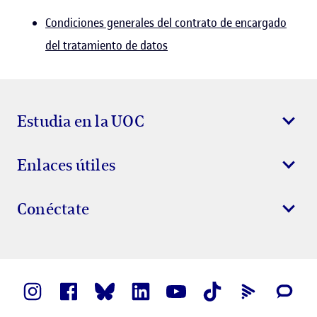
Condiciones generales del contrato de encargado
del tratamiento de datos
Estudia en la UOC
Enlaces útiles
Conéctate