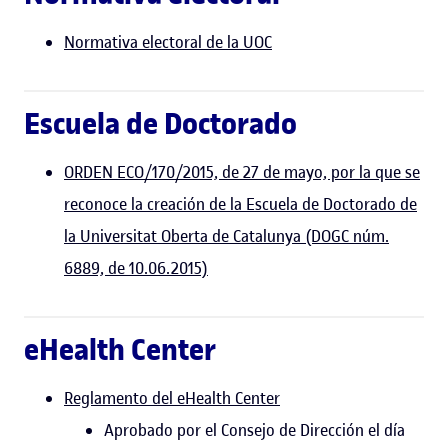
Normativa electoral de la UOC
Escuela de Doctorado
ORDEN ECO/170/2015, de 27 de mayo, por la que se
reconoce la creación de la Escuela de Doctorado de
la Universitat Oberta de Catalunya (DOGC núm.
6889, de 10.06.2015)
eHealth Center
Reglamento del eHealth Center
Aprobado por el Consejo de Dirección el día