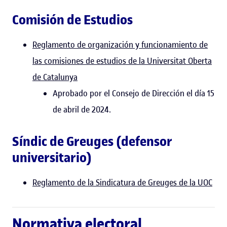
Comisión de Estudios
Reglamento de organización y funcionamiento de
las comisiones de estudios de la Universitat Oberta
de Catalunya
Aprobado por el Consejo de Dirección el día 15
de abril de 2024.
Síndic de Greuges (defensor
universitario)
Reglamento de la Sindicatura de Greuges de la UOC
Normativa electoral