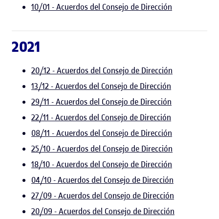
10/01 - Acuerdos del Consejo de Dirección
2021
20/12 - Acuerdos del Consejo de Dirección
13/12 - Acuerdos del Consejo de Dirección
29/11 - Acuerdos del Consejo de Dirección
22/11 - Acuerdos del Consejo de Dirección
08/11 - Acuerdos del Consejo de Dirección
25/10 - Acuerdos del Consejo de Dirección
18/10 - Acuerdos del Consejo de Dirección
04/10 - Acuerdos del Consejo de Dirección
27/09 - Acuerdos del Consejo de Dirección
20/09 - Acuerdos del Consejo de Dirección