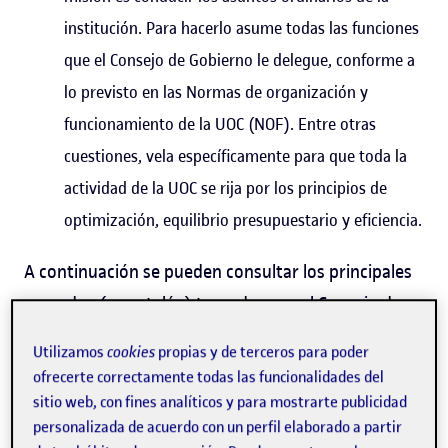
institución. Para hacerlo asume todas las funciones
que el Consejo de Gobierno le delegue, conforme a
lo previsto en las Normas de organización y
funcionamiento de la UOC (NOF). Entre otras
cuestiones, vela específicamente para que toda la
actividad de la UOC se rija por los principios de
optimización, equilibrio presupuestario y eficiencia.
A continuación se pueden consultar los principales
acuerdos (en catalán) tomados por el Consejo de
Gobierno y el Consejo de Dirección:
Utilizamos
cookies
propias y de terceros para poder
ofrecerte correctamente todas las funcionalidades del
sitio web, con fines analíticos y para mostrarte publicidad
2026
personalizada de acuerdo con un perfil elaborado a partir