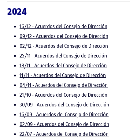
2024
16/12 - Acuerdos del Consejo de Dirección
09/12 - Acuerdos del Consejo de Dirección
02/12 - Acuerdos del Consejo de Dirección
25/11 - Acuerdos del Consejo de Dirección
18/11 - Acuerdos del Consejo de Dirección
11/11 - Acuerdos del Consejo de Dirección
04/11 - Acuerdos del Consejo de Dirección
21/10 - Acuerdos del Consejo de Dirección
30/09 - Acuerdos del Consejo de Dirección
16/09 - Acuerdos del Consejo de Dirección
02/09 - Acuerdos del Consejo de Dirección
22/07 - Acuerdos del Consejo de Dirección