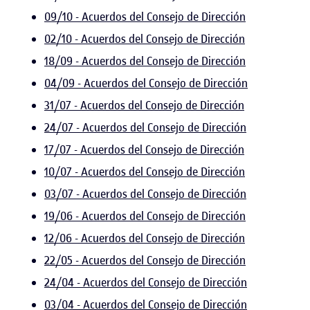
09/10 - Acuerdos del Consejo de Dirección
02/10 - Acuerdos del Consejo de Dirección
18/09 - Acuerdos del Consejo de Dirección
04/09 - Acuerdos del Consejo de Dirección
31/07 - Acuerdos del Consejo de Dirección
24/07 - Acuerdos del Consejo de Dirección
17/07 - Acuerdos del Consejo de Dirección
10/07 - Acuerdos del Consejo de Dirección
03/07 - Acuerdos del Consejo de Dirección
19/06 - Acuerdos del Consejo de Dirección
12/06 - Acuerdos del Consejo de Dirección
22/05 - Acuerdos del Consejo de Dirección
24/04 - Acuerdos del Consejo de Dirección
03/04 - Acuerdos del Consejo de Dirección