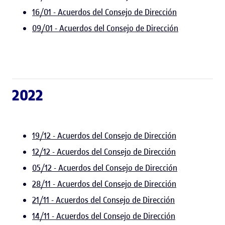
16/01 - Acuerdos del Consejo de Dirección
09/01 - Acuerdos del Consejo de Dirección
2022
19/12 - Acuerdos del Consejo de Dirección
12/12 - Acuerdos del Consejo de Dirección
05/12 - Acuerdos del Consejo de Dirección
28/11 - Acuerdos del Consejo de Dirección
21/11 - Acuerdos del Consejo de Dirección
14/11 - Acuerdos del Consejo de Dirección