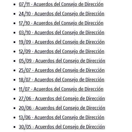
07/11 - Acuerdos del Consejo de Dirección
24/10 - Acuerdos del Consejo de Dirección
17/10 - Acuerdos del Consejo de Dirección
03/10 - Acuerdos del Consejo de Dirección
19/09 - Acuerdos del Consejo de Dirección
12/09 - Acuerdos del Consejo de Dirección
05/09 - Acuerdos del Consejo de Dirección
25/07 - Acuerdos del Consejo de Dirección
18/07 - Acuerdos del Consejo de Dirección
11/07 - Acuerdos del Consejo de Dirección
27/06 - Acuerdos del Consejo de Dirección
20/06 - Acuerdos del Consejo de Dirección
13/06 - Acuerdos del Consejo de Dirección
30/05 - Acuerdos del Consejo de Dirección