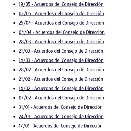
19/05 - Acuerdos del Consejo de Dirección
02/05 - Acuerdos del Consejo de Dirección
25/04 - Acuerdos del Consejo de Dirección
04/04 - Acuerdos del Consejo de Dirección
28/03 - Acuerdos del Consejo de Dirección
21/03 - Acuerdos del Consejo de Dirección
14/03 - Acuerdos del Consejo de Dirección
28/02 - Acuerdos del Consejo de Dirección
21/02 - Acuerdos del Consejo de Dirección
14/02 - Acuerdos del Consejo de Dirección
07/02 - Acuerdos del Consejo de Dirección
31/01 - Acuerdos del Consejo de Dirección
24/01 - Acuerdos del Consejo de Dirección
17/01 - Acuerdos del Consejo de Dirección