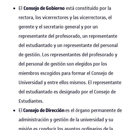
El
Consejo de Gobierno
está constituido por la
rectora, los vicerrectores y las vicerrectoras, el
gerente y el secretario general y por un
representante del profesorado, un representante
del estudiantado y un representante del personal
de gestión. Los representantes del profesorado y
del personal de gestión son elegidos por los
miembros escogidos para formar el Consejo de
Universidad y entre ellos mismos. El representante
del estudiantado es designado por el Consejo de
Estudiantes.
El
Consejo de Dirección
es el órgano permanente de
administración y gestión de la universidad y su
misión es conducir los asuntos ordinarios de la