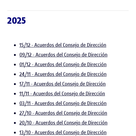
2025
15/12 - Acuerdos del Consejo de Dirección
09/12 - Acuerdos del Consejo de Dirección
01/12 - Acuerdos del Consejo de Dirección
24/11 - Acuerdos del Consejo de Dirección
17/11 - Acuerdos del Consejo de Dirección
11/11 - Acuerdos del Consejo de Dirección
03/11 - Acuerdos del Consejo de Dirección
27/10 - Acuerdos del Consejo de Dirección
20/10 - Acuerdos del Consejo de Dirección
13/10 - Acuerdos del Consejo de Dirección