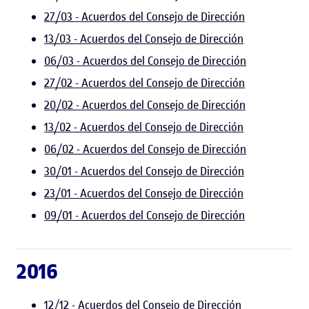
27/03 - Acuerdos del Consejo de Dirección
13/03 - Acuerdos del Consejo de Dirección
06/03 - Acuerdos del Consejo de Dirección
27/02 - Acuerdos del Consejo de Dirección
20/02 - Acuerdos del Consejo de Dirección
13/02 - Acuerdos del Consejo de Dirección
06/02 - Acuerdos del Consejo de Dirección
30/01 - Acuerdos del Consejo de Dirección
23/01 - Acuerdos del Consejo de Dirección
09/01 - Acuerdos del Consejo de Dirección
2016
12/12 - Acuerdos del Consejo de Dirección