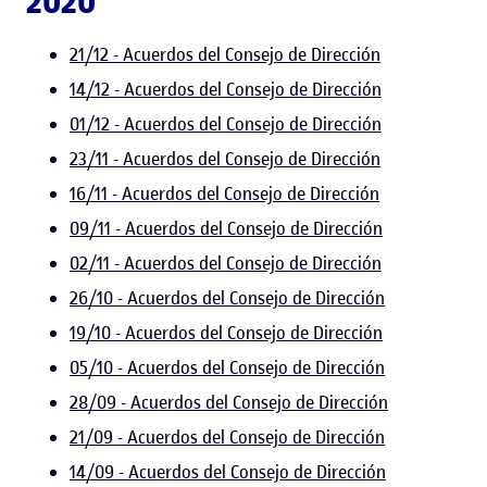
2020
21/12 - Acuerdos del Consejo de Dirección
14/12 - Acuerdos del Consejo de Dirección
01/12 - Acuerdos del Consejo de Dirección
23/11 - Acuerdos del Consejo de Dirección
16/11 - Acuerdos del Consejo de Dirección
09/11 - Acuerdos del Consejo de Dirección
02/11 - Acuerdos del Consejo de Dirección
26/10 - Acuerdos del Consejo de Dirección
19/10 - Acuerdos del Consejo de Dirección
05/10 - Acuerdos del Consejo de Dirección
28/09 - Acuerdos del Consejo de Dirección
21/09 - Acuerdos del Consejo de Dirección
14/09 - Acuerdos del Consejo de Dirección