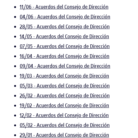
11/06 - Acuerdos del Consejo de Dirección
04/06 - Acuerdos del Consejo de Dirección
28/05 - Acuerdos del Consejo de Dirección
14/05 - Acuerdos del Consejo de Dirección
07/05 - Acuerdos del Consejo de Dirección
16/04 - Acuerdos del Consejo de Dirección
09/04 - Acuerdos del Consejo de Dirección
19/03 - Acuerdos del Consejo de Dirección
05/03 - Acuerdos del Consejo de Dirección
26/02 - Acuerdos del Consejo de Dirección
19/02 - Acuerdos del Consejo de Dirección
12/02 - Acuerdos del Consejo de Dirección
05/02 - Acuerdos del Consejo de Dirección
29/01 - Acuerdos del Consejo de Dirección