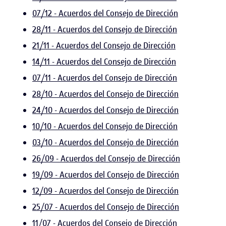
07/12 - Acuerdos del Consejo de Dirección
28/11 - Acuerdos del Consejo de Dirección
21/11 - Acuerdos del Consejo de Dirección
14/11 - Acuerdos del Consejo de Dirección
07/11 - Acuerdos del Consejo de Dirección
28/10 - Acuerdos del Consejo de Dirección
24/10 - Acuerdos del Consejo de Dirección
10/10 - Acuerdos del Consejo de Dirección
03/10 - Acuerdos del Consejo de Dirección
26/09 - Acuerdos del Consejo de Dirección
19/09 - Acuerdos del Consejo de Dirección
12/09 - Acuerdos del Consejo de Dirección
25/07 - Acuerdos del Consejo de Dirección
11/07 - Acuerdos del Consejo de Dirección