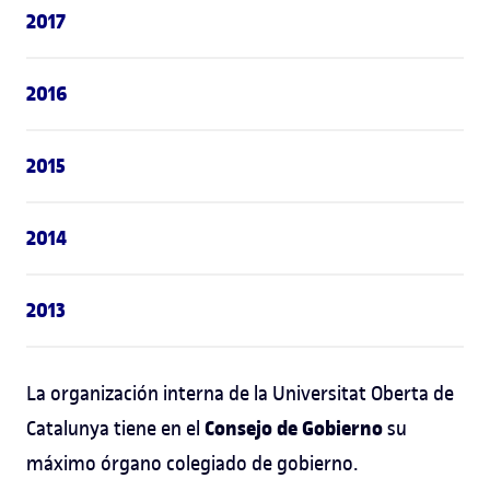
2017
2016
2015
2014
2013
La organización interna de la Universitat Oberta de
Consejo de Gobierno
Catalunya tiene en el
su
máximo órgano colegiado de gobierno.