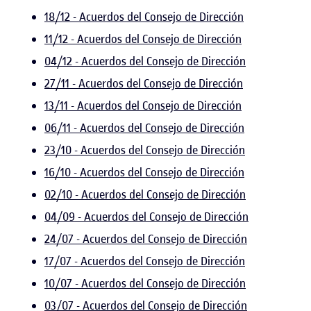
18/12 - Acuerdos del Consejo de Dirección
11/12 - Acuerdos del Consejo de Dirección
04/12 - Acuerdos del Consejo de Dirección
27/11 - Acuerdos del Consejo de Dirección
13/11 - Acuerdos del Consejo de Dirección
06/11 - Acuerdos del Consejo de Dirección
23/10 - Acuerdos del Consejo de Dirección
16/10 - Acuerdos del Consejo de Dirección
02/10 - Acuerdos del Consejo de Dirección
04/09 - Acuerdos del Consejo de Dirección
24/07 - Acuerdos del Consejo de Dirección
17/07 - Acuerdos del Consejo de Dirección
10/07 - Acuerdos del Consejo de Dirección
03/07 - Acuerdos del Consejo de Dirección