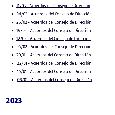
11/03 - Acuerdos del Consejo de Dirección
04/03 - Acuerdos del Consejo de Dirección
26/02 - Acuerdos del Consejo de Dirección
19/02 - Acuerdos del Consejo de Dirección
12/02 - Acuerdos del Consejo de Dirección
05/02 - Acuerdos del Consejo de Dirección
29/01 - Acuerdos del Consejo de Dirección
22/01 - Acuerdos del Consejo de Dirección
15/01 - Acuerdos del Consejo de Dirección
08/01 - Acuerdos del Consejo de Dirección
2023