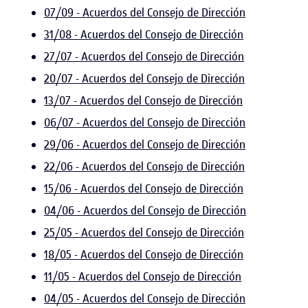
07/09 - Acuerdos del Consejo de Dirección
31/08 - Acuerdos del Consejo de Dirección
27/07 - Acuerdos del Consejo de Dirección
20/07 - Acuerdos del Consejo de Dirección
13/07 - Acuerdos del Consejo de Dirección
06/07 - Acuerdos del Consejo de Dirección
29/06 - Acuerdos del Consejo de Dirección
22/06 - Acuerdos del Consejo de Dirección
15/06 - Acuerdos del Consejo de Dirección
04/06 - Acuerdos del Consejo de Dirección
25/05 - Acuerdos del Consejo de Dirección
18/05 - Acuerdos del Consejo de Dirección
11/05 - Acuerdos del Consejo de Dirección
04/05 - Acuerdos del Consejo de Dirección