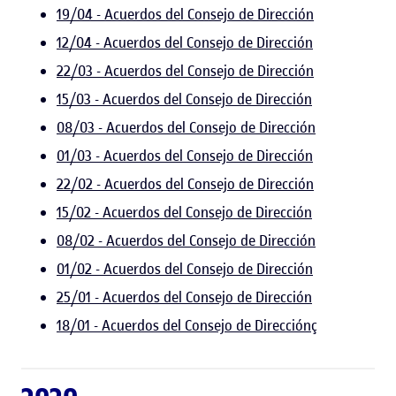
19/04 - Acuerdos del Consejo de Dirección
12/04 - Acuerdos del Consejo de Dirección
22/03 - Acuerdos del Consejo de Dirección
15/03 - Acuerdos del Consejo de Dirección
08/03 - Acuerdos del Consejo de Dirección
01/03 - Acuerdos del Consejo de Dirección
22/02 - Acuerdos del Consejo de Dirección
15/02 - Acuerdos del Consejo de Dirección
08/02 - Acuerdos del Consejo de Dirección
01/02 - Acuerdos del Consejo de Dirección
25/01 - Acuerdos del Consejo de Dirección
18/01 - Acuerdos del Consejo de Dirección
ç