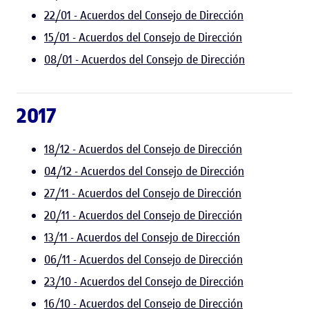
22/01 - Acuerdos del Consejo de Dirección
15/01 - Acuerdos del Consejo de Dirección
08/01 - Acuerdos del Consejo de Dirección
2017
18/12 - Acuerdos del Consejo de Dirección
04/12 - Acuerdos del Consejo de Dirección
27/11 - Acuerdos del Consejo de Dirección
20/11 - Acuerdos del Consejo de Dirección
13/11 - Acuerdos del Consejo de Dirección
06/11 - Acuerdos del Consejo de Dirección
23/10 - Acuerdos del Consejo de Dirección
16/10 - Acuerdos del Consejo de Dirección