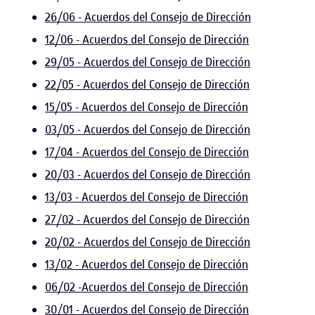
26/06 - Acuerdos del Consejo de Dirección
12/06 - Acuerdos del Consejo de Dirección
29/05 - Acuerdos del Consejo de Dirección
22/05 - Acuerdos del Consejo de Dirección
15/05 - Acuerdos del Consejo de Dirección
03/05 - Acuerdos del Consejo de Dirección
17/04 - Acuerdos del Consejo de Dirección
20/03 - Acuerdos del Consejo de Dirección
13/03 - Acuerdos del Consejo de Dirección
27/02 - Acuerdos del Consejo de Dirección
20/02 - Acuerdos del Consejo de Dirección
13/02 - Acuerdos del Consejo de Dirección
06/02 -Acuerdos del Consejo de Dirección
30/01 - Acuerdos del Consejo de Dirección