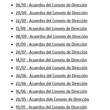
06/10 - Acuerdos del Consejo de Dirección
29/09 - Acuerdos del Consejo de Dirección
22/09 - Acuerdos del Consejo de Dirección
15/09 - Acuerdos del Consejo de Dirección
08/09 - Acuerdos del Consejo de Dirección
01/09 - Acuerdos del Consejo de Dirección
28/07 - Acuerdos del Consejo de Dirección
14/07 - Acuerdos del Consejo de Dirección
07/07 - Acuerdos del Consejo de Dirección
30/06 - Acuerdos del Consejo de Dirección
23/06 - Acuerdos del Consejo de Dirección
16/06 - Acuerdos del Consejo de Dirección
26/05 - Acuerdos dels Consejo de Dirección
19/05 - Acuerdos del Consejo de Dirección