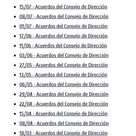
15/07 - Acuerdos del Consejo de Dirección
08/07 - Acuerdos del Consejo de Dirección
01/07 - Acuerdos del Consejo de Dirección
17/06 - Acuerdos del Consejo de Dirección
11/06 - Acuerdos del Consejo de Dirección
03/06 - Acuerdos del Consejo de Dirección
27/05 - Acuerdos del Consejo de Dirección
13/05 - Acuerdos del Consejo de Dirección
06/05 - Acuerdos del Consejo de Dirección
29/04 - Acuerdos del Consejo de Dirección
22/04 - Acuerdos del Consejo de Dirección
15/04 - Acuerdos del Consejo de Dirección
08/04 - Acuerdos del Consejo de Dirección
18/03 - Acuerdos del Consejo de Dirección