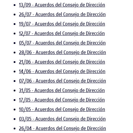
13/09 - Acuerdos del Consejo de Dirección
26/07 - Acuerdos del Consejo de Dirección
19/07 - Acuerdos del Consejo de Dirección
12/07 - Acuerdos del Consejo de Dirección
05/07 - Acuerdos del Consejo de Dirección
28/06 - Acuerdos del Consejo de Dirección
21/06 - Acuerdos del Consejo de Dirección
14/06 - Acuerdos del Consejo de Dirección
07/06 - Acuerdos del Consejo de Dirección
31/05 - Acuerdos del Consejo de Dirección
17/05 - Acuerdos del Consejo de Dirección
10/05 - Acuerdos del Consejo de Dirección
03/05 - Acuerdos del Consejo de Dirección
26/04 - Acuerdos del Consejo de Dirección