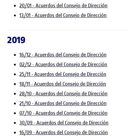
20/01 - Acuerdos del Consejo de Dirección
13/01 - Acuerdos del Consejo de Dirección
2019
16/12 - Acuerdos del Consejo de Dirección
02/12 - Acuerdos del Consejo de Dirección
25/11 - Acuerdos del Consejo de Dirección
18/11 - Acuerdos del Consejo de Dirección
28/10 - Acuerdos del Consejo de Dirección
21/10 - Acuerdos del Consejo de Dirección
07/10 - Acuerdos del Consejo de Dirección
30/09 - Acuerdos del Consejo de Dirección
16/09 - Acuerdos del Consejo de Dirección