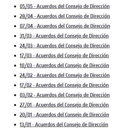
05/05 - Acuerdos del Consejo de Dirección
28/04 - Acuerdos del Consejo de Dirección
07/04 - Acuerdos del Consejo de Dirección
31/03 - Acuerdos del Consejo de Dirección
24/03 - Acuerdos del Consejo de Dirección
17/03 - Acuerdos del Consejo de Dirección
10/03 - Acuerdos del Consejo de Dirección
24/02 - Acuerdos del Consejo de Dirección
17/02 - Acuerdos del Consejo de Dirección
03/02 - Acuerdos del Consejo de Dirección
27/01 - Acuerdos del Consejo de Dirección
20/01 - Acuerdos del Consejo de Dirección
13/01 - Acuerdos del Consejo de Dirección