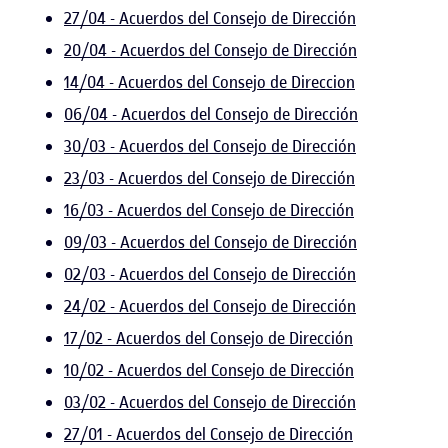
27/04 - Acuerdos del Consejo de Dirección
20/04 - Acuerdos del Consejo de Dirección
14/04 - Acuerdos del Consejo de Direccion
06/04 - Acuerdos del Consejo de Dirección
30/03 - Acuerdos del Consejo de Dirección
23/03 - Acuerdos del Consejo de Dirección
16/03 - Acuerdos del Consejo de Dirección
09/03 - Acuerdos del Consejo de Dirección
02/03 - Acuerdos del Consejo de Dirección
24/02 - Acuerdos del Consejo de Dirección
17/02 - Acuerdos del Consejo de Dirección
10/02 - Acuerdos del Consejo de Dirección
03/02 - Acuerdos del Consejo de Dirección
27/01 - Acuerdos del Consejo de Dirección