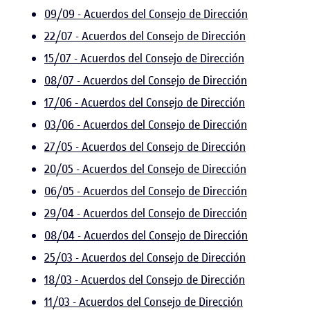
09/09 - Acuerdos del Consejo de Dirección
22/07 - Acuerdos del Consejo de Dirección
15/07 - Acuerdos del Consejo de Dirección
08/07 - Acuerdos del Consejo de Dirección
17/06 - Acuerdos del Consejo de Dirección
03/06 - Acuerdos del Consejo de Dirección
27/05 - Acuerdos del Consejo de Dirección
20/05 - Acuerdos del Consejo de Dirección
06/05 - Acuerdos del Consejo de Dirección
29/04 - Acuerdos del Consejo de Dirección
08/04 - Acuerdos del Consejo de Dirección
25/03 - Acuerdos del Consejo de Dirección
18/03 - Acuerdos del Consejo de Dirección
11/03 - Acuerdos del Consejo de Dirección