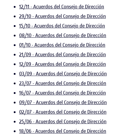
12/11 - Acuerdos del Consejo de Dirección
29/10 - Acuerdos del Consejo de Dirección
15/10 - Acuerdos del Consejo de Dirección
08/10 - Acuerdos del Consejo de Dirección
01/10 - Acuerdos del Consejo de Dirección
21/09 - Acuerdos del Consejo de Dirección
12/09 - Acuerdos del Consejo de Dirección
03/09 - Acuerdos del Consejo de Dirección
23/07 - Acuerdos del Consejo de Dirección
16/07 - Acuerdos del Consejo de Dirección
09/07 - Acuerdos del Consejo de Dirección
02/07 - Acuerdos del Consejo de Dirección
25/06 - Acuerdos del Consejo de Dirección
18/06 - Acuerdos del Consejo de Dirección