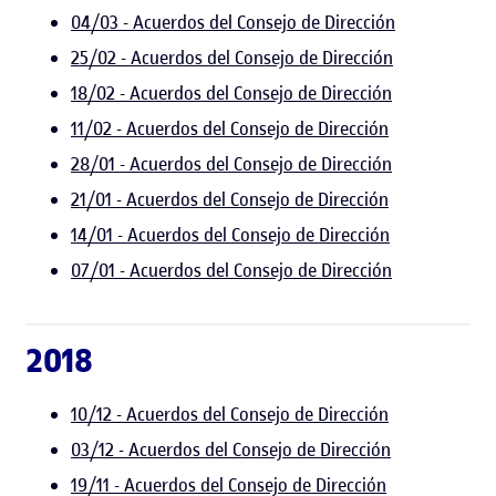
04/03 - Acuerdos del Consejo de Dirección
25/02 - Acuerdos del Consejo de Dirección
18/02 - Acuerdos del Consejo de Dirección
11/02 - Acuerdos del Consejo de Dirección
28/01 - Acuerdos del Consejo de Dirección
21/01 - Acuerdos del Consejo de Dirección
14/01 - Acuerdos del Consejo de Dirección
07/01 - Acuerdos del Consejo de Dirección
2018
10/12 - Acuerdos del Consejo de Dirección
03/12 - Acuerdos del Consejo de Dirección
19/11 - Acuerdos del Consejo de Dirección