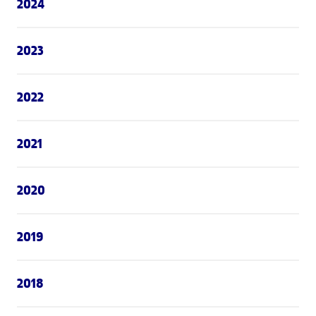
2024
2023
2022
2021
2020
2019
2018